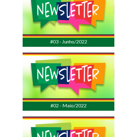
#03 - Junho/2022
#02 - Maio/2022