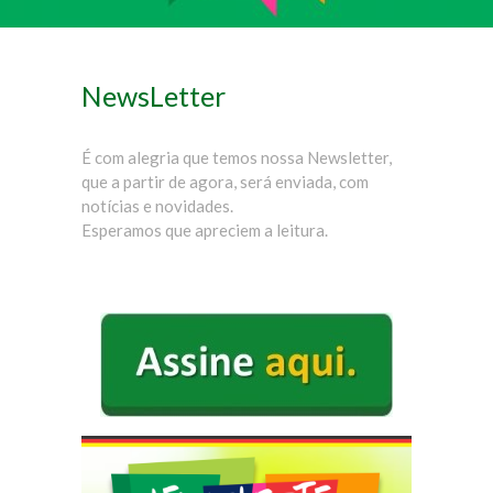
NewsLetter
É com alegria que temos nossa Newsletter,
que a partir de agora, será enviada, com
notícias e novidades.
Esperamos que apreciem a leitura.