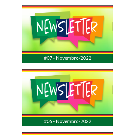
#07 - Novembro/2022
#06 - Novembro/2022