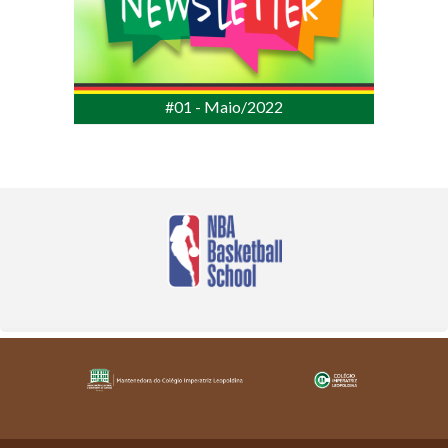
#01 - Maio/2022