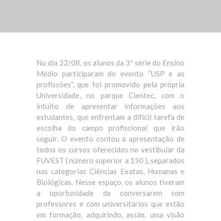
No dia 22/08, os alunos da 3ª série do Ensino
Médio participaram do evento “USP e as
profissões”, que foi promovido pela própria
Universidade, no parque Cientec, com o
intuito de apresentar informações aos
estudantes, que enfrentam a difícil tarefa de
escolha do campo profissional que irão
seguir. O evento contou a apresentação de
todos os cursos oferecidos no vestibular da
FUVEST ( número superior a 150 ), separados
nas categorias Ciências Exatas, Humanas e
Biológicas. Nesse espaço, os alunos tiveram
a oportunidade de conversarem com
professores e com universitários que estão
em formação, adquirindo, assim, uma visão