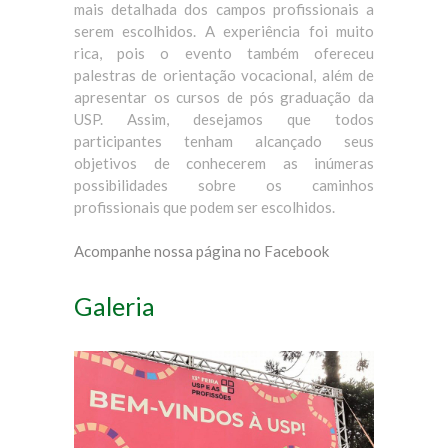
mais detalhada dos campos profissionais a
serem escolhidos. A experiência foi muito
rica, pois o evento também ofereceu
palestras de orientação vocacional, além de
apresentar os cursos de pós graduação da
USP. Assim, desejamos que todos
participantes tenham alcançado seus
objetivos de conhecerem as inúmeras
possibilidades sobre os caminhos
profissionais que podem ser escolhidos.
Acompanhe nossa página no Facebook
Galeria