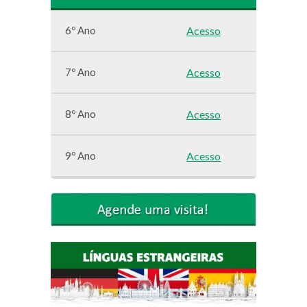
6º Ano
Acesso
7º Ano
Acesso
8º Ano
Acesso
9º Ano
Acesso