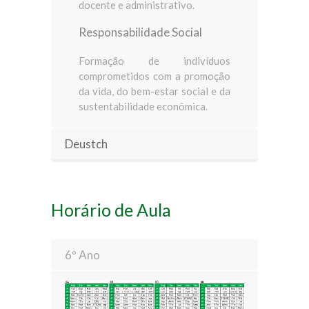
docente e administrativo.
Responsabilidade Social
Formação de indivíduos
comprometidos com a promoção
da vida, do bem-estar social e da
sustentabilidade econômica.
Deustch
Horário de Aula
6º Ano