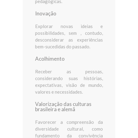
pedagógicas.
Inovação
Explorar novas ideias e
possibilidades, sem , contudo,
desconsiderar as experiências
bem-sucedidas do passado.
Acolhimento
Receber as pessoas,
considerando suas histórias,
expectativas, visão de mundo,
valores e necessidades.
Valorização das culturas
brasileira e alemã
Favorecer a compreensão da
diversidade cultural, como
fundamento da convivência