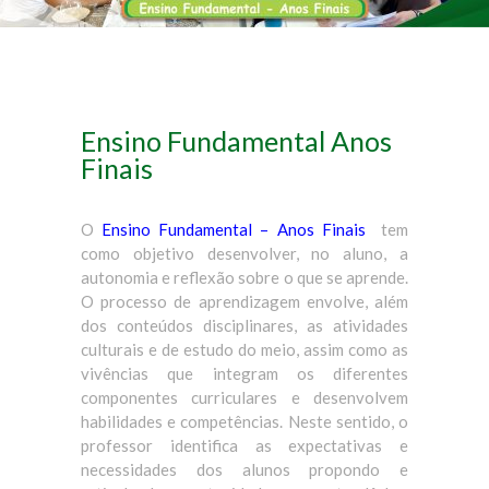
Ensino Fundamental Anos
Finais
O
Ensino Fundamental – Anos Finais
tem
como objetivo desenvolver, no aluno, a
autonomia e reflexão sobre o que se aprende.
O processo de aprendizagem envolve, além
dos conteúdos disciplinares, as atividades
culturais e de estudo do meio, assim como as
vivências que integram os diferentes
componentes curriculares e desenvolvem
habilidades e competências. Neste sentido, o
professor identifica as expectativas e
necessidades dos alunos propondo e