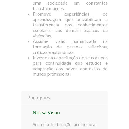
uma sociedade em constantes
transformações.
Promove experiências de
aprendizagem que possibilitam a
transferência dos conhecimentos
escolares aos demais espaços de
vivências.
Assume visão humanizada na
formação de pessoas reflexivas,
críticas e autônomas.
Investe na capacitação de seus alunos
para continuidade dos estudos e
adaptação aos novos contextos do
mundo profissional.
Português
Nossa Visão
Ser uma Instituição acolhedora,