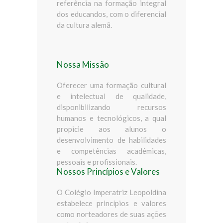
referência na formação integral
dos educandos, com o diferencial
da cultura alemã.
Nossa Missão
Oferecer uma formação cultural
e intelectual de qualidade,
disponibilizando recursos
humanos e tecnológicos, a qual
propicie aos alunos o
desenvolvimento de habilidades
e competências acadêmicas,
pessoais e profissionais.
Nossos Princípios e Valores
O Colégio Imperatriz Leopoldina
estabelece princípios e valores
como norteadores de suas ações