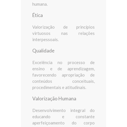
humana.
Ética
Valorização de princípios
virtuosos nas relações
interpessoais.
Qualidade
Excelência no processo de
ensino e de aprendizagem,
favorecendo apropriação de
conteúdos conceituais,
procedimentais e atitudinais.
Valorização Humana
Desenvolvimento integral do
educando e constante
aperfeiçoamento do corpo