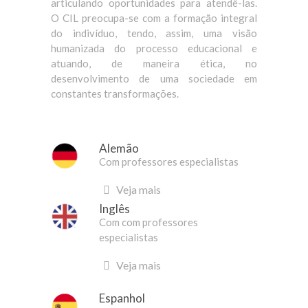
articulando oportunidades para atendê-las.
O CIL preocupa-se com a formação integral
do indivíduo, tendo, assim, uma visão
humanizada do processo educacional e
atuando, de maneira ética, no
desenvolvimento de uma sociedade em
constantes transformações.
Alemão
Com professores especialistas
Veja mais
Inglês
Com com professores
especialistas
Veja mais
Espanhol