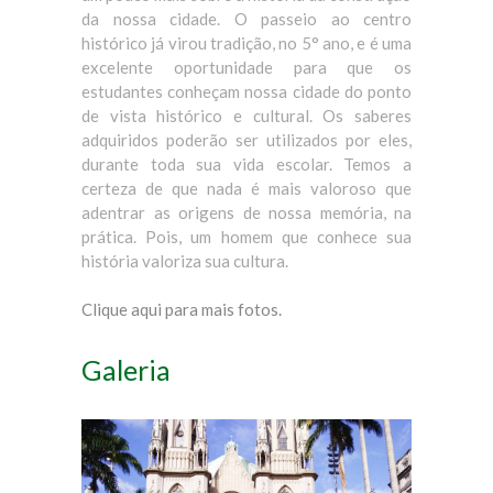
da nossa cidade. O passeio ao centro
histórico já virou tradição, no 5° ano, e é uma
excelente oportunidade para que os
estudantes conheçam nossa cidade do ponto
de vista histórico e cultural. Os saberes
adquiridos poderão ser utilizados por eles,
durante toda sua vida escolar. Temos a
certeza de que nada é mais valoroso que
adentrar as origens de nossa memória, na
prática. Pois, um homem que conhece sua
história valoriza sua cultura.
Clique aqui para mais fotos.
Galeria