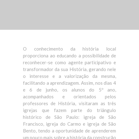
O conhecimento da história local
proporciona ao educando a possibilidade de
reconhecer-se como agente participativo e
transformador da sua História, gerando nele
o interesse e a valorização da mesma,
facilitando a aprendizagem. Assim, nos dias 4
e 6 de junho, os alunos do 5º ano,
acompanhados e orientados pelos
professores de História, visitaram as três
igrejas que fazem parte do triângulo
histórico de São Paulo: igreja de São
Francisco, igreja do Carmo e igreja de São
Bento, tendo a oportunidade de aprenderem
um pouco mais sobre a história da construção