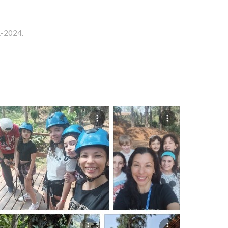
R-2024.