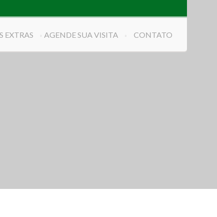
S EXTRAS
AGENDE SUA VISITA
CONTATO