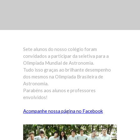
Sete alunos do nosso colégio foram
convidados a participar da seletiva para a
Olimpíada Mundial de Astronomia.
Tudo isso graças ao brilhante desempenho
dos mesmos na Olimpíada Brasileira de
Astronomia.
Parabéns aos alunos e professores
envolvidos!
Acompanhe nossa página no Facebook