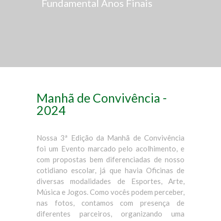
Fundamental Anos Finais
Manhã de Convivência -
2024
Nossa 3ª Edição da Manhã de Convivência
foi um Evento marcado pelo acolhimento, e
com propostas bem diferenciadas de nosso
cotidiano escolar, já que havia Oficinas de
diversas modalidades de Esportes, Arte,
Música e Jogos. Como vocês podem perceber,
nas fotos, contamos com presença de
diferentes parceiros, organizando uma