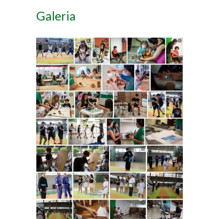
Galeria