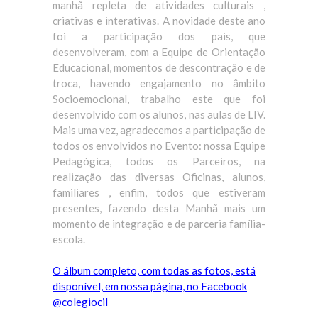
manhã repleta de atividades culturais ,
criativas e interativas. A novidade deste ano
foi a participação dos pais, que
desenvolveram, com a Equipe de Orientação
Educacional, momentos de descontração e de
troca, havendo engajamento no âmbito
Socioemocional, trabalho este que foi
desenvolvido com os alunos, nas aulas de LIV.
Mais uma vez, agradecemos a participação de
todos os envolvidos no Evento: nossa Equipe
Pedagógica, todos os Parceiros, na
realização das diversas Oficinas, alunos,
familiares , enfim, todos que estiveram
presentes, fazendo desta Manhã mais um
momento de integração e de parceria família-
escola.
O álbum completo, com todas as fotos, está
disponível, em nossa página, no Facebook
@colegiocil