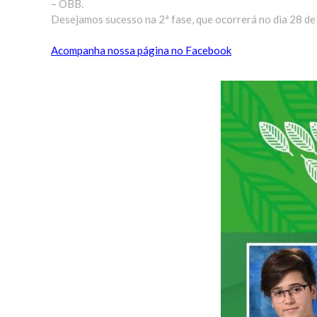
– OBB.
Desejamos sucesso na 2ª fase, que ocorrerá no dia 28 de a
Acompanha nossa página no Facebook