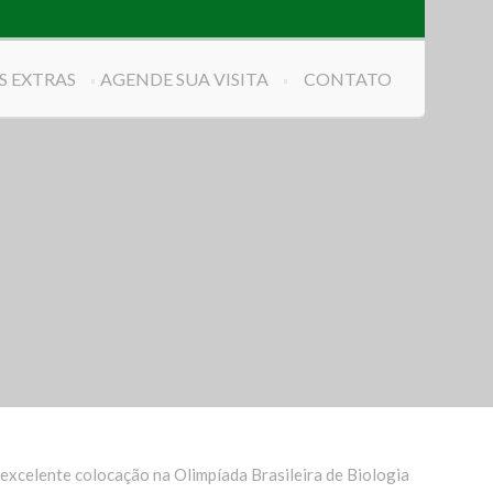
S EXTRAS
AGENDE SUA VISITA
CONTATO
excelente colocação na Olimpíada Brasileira de Biologia