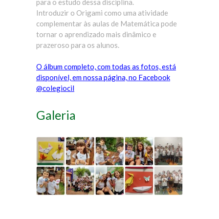
para o estudo dessa disciplina.
Introduzir o Origami como uma atividade
complementar às aulas de Matemática pode
tornar o aprendizado mais dinâmico e
prazeroso para os alunos.
O álbum completo, com todas as fotos, está
disponível, em nossa página, no Facebook
@colegiocil
Galeria