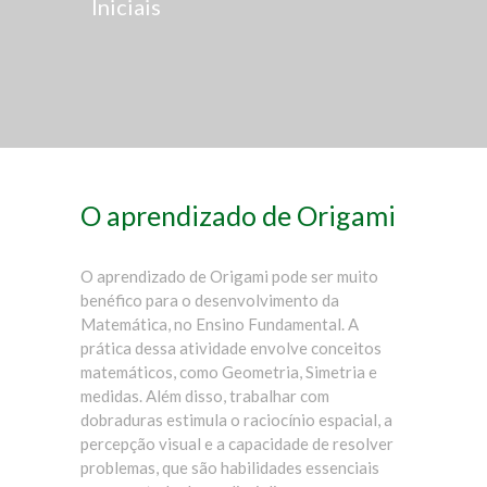
Iniciais
O aprendizado de Origami
O aprendizado de Origami pode ser muito
benéfico para o desenvolvimento da
Matemática, no Ensino Fundamental. A
prática dessa atividade envolve conceitos
matemáticos, como Geometria, Simetria e
medidas. Além disso, trabalhar com
dobraduras estimula o raciocínio espacial, a
percepção visual e a capacidade de resolver
problemas, que são habilidades essenciais