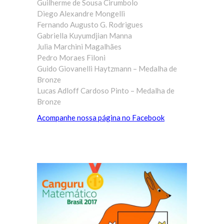
Guilherme de Sousa Cirumbolo
Diego Alexandre Mongelli
Fernando Augusto G. Rodrigues
Gabriella Kuyumdjian Manna
Julia Marchini Magalhães
Pedro Moraes Filoni
Guido Giovanelli Haytzmann – Medalha de
Bronze
Lucas Adloff Cardoso Pinto – Medalha de
Bronze
Acompanhe nossa página no Facebook