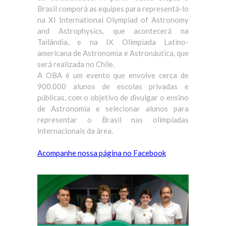
Brasil comporá as equipes para representá-lo
na XI International Olympiad of Astronomy
and Astrophysics, que acontecerá na
Tailândia, e na IX Olimpíada Latino-
americana de Astronomia e Astronáutica, que
será realizada no Chile.
A OBA é um evento que envolve cerca de
900.000 alunos de escolas privadas e
públicas, com o objetivo de divulgar o ensino
de Astronomia e selecionar alunos para
representar o Brasil nas olimpíadas
internacionais da área.
Acompanhe nossa página no Facebook