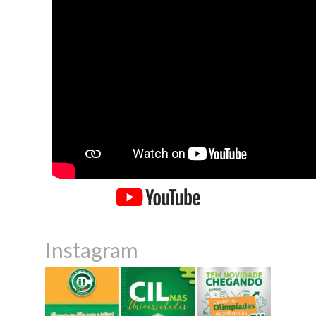
Instagram