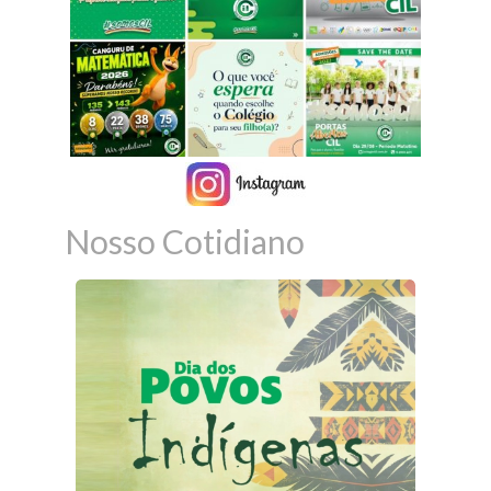
Nosso Cotidiano