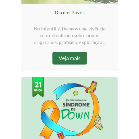
Dia dos Povos
No Infantil 2, tivemos uma vivência
contextualizada sobre povos
originários: grafismo, exploração...
Veja mais