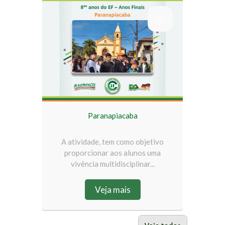
Paranapiacaba
A atividade, tem como objetivo
proporcionar aos alunos uma
vivência multidisciplinar...
Veja mais