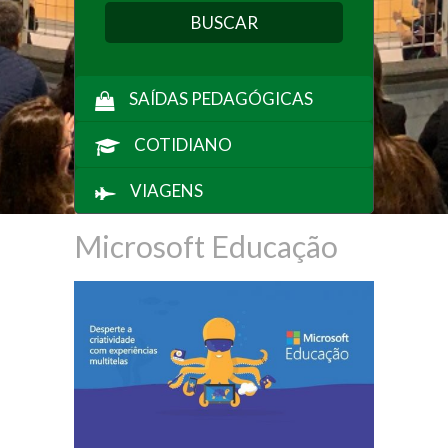
SAÍDAS PEDAGÓGICAS
COTIDIANO
VIAGENS
Microsoft Educação