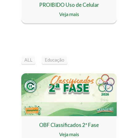
PROIBIDO Uso de Celular
Veja mais
ALL
Educação
OBF Classificados 2ª Fase
Veja mais