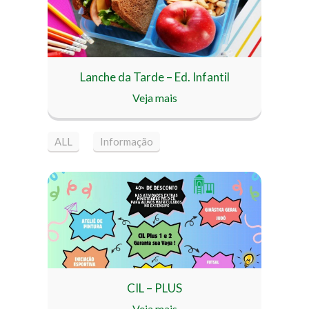
Lanche da Tarde – Ed. Infantil
Veja mais
ALL
Informação
CIL – PLUS
Veja mais