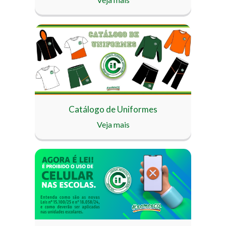
Catálogo de Uniformes
Veja mais