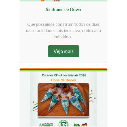
Síndrome de Down
Que possamos construir, todos os dias,
uma sociedade mais inclusiva, onde cada
indivíduo...
Veja mais