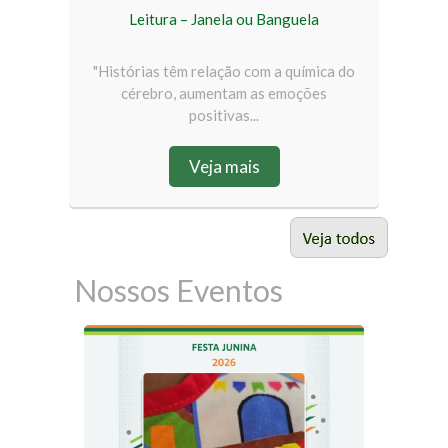
Leitura – Janela ou Banguela
"Histórias têm relação com a química do
cérebro, aumentam as emoções
positivas...
Veja mais
Nossos Eventos