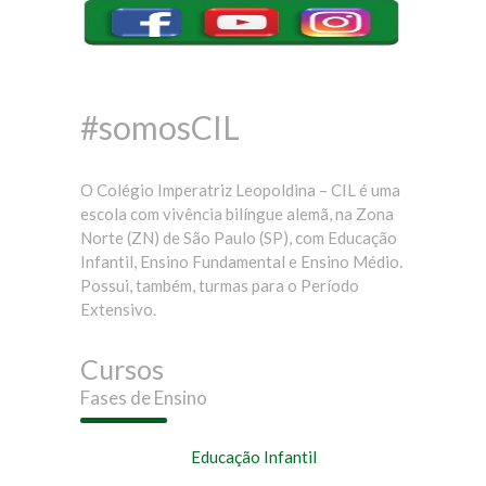
#somosCIL
O Colégio Imperatriz Leopoldina – CIL é uma
escola com vivência bilíngue alemã, na Zona
Norte (ZN) de São Paulo (SP), com Educação
Infantil, Ensino Fundamental e Ensino Médio.
Possui, também, turmas para o Período
Extensivo.
Cursos
Fases de Ensino
Educação Infantil