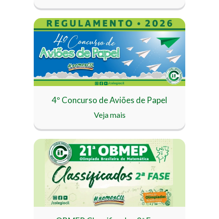
4º Concurso de Aviões de Papel
Veja mais