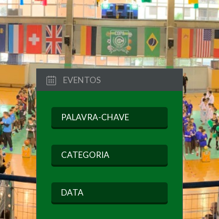
EVENTOS