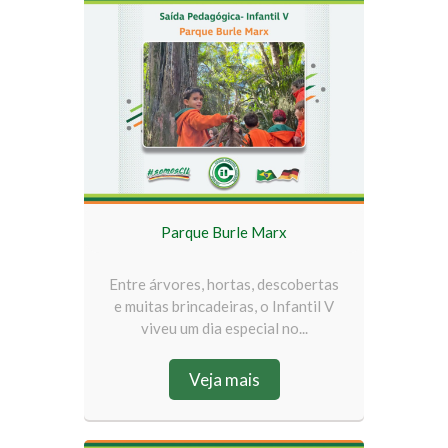
Parque Burle Marx
Entre árvores, hortas, descobertas
e muitas brincadeiras, o Infantil V
viveu um dia especial no...
Veja mais