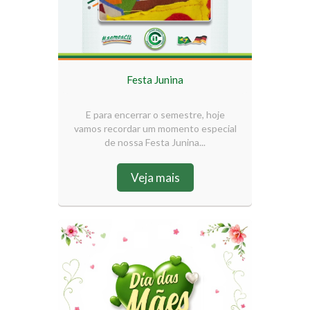
Festa Junina
E para encerrar o semestre, hoje
vamos recordar um momento especial
de nossa Festa Junina...
Veja mais