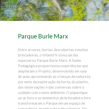
Parque Burle Marx
Entre árvores, hortas, descobertas e muitas
brincadeiras, o Infantil V viveu um dia
especial no Parque Burle Marx. A Saída
Pedagógica proporcionou experiências que
ampliaram o Projeto, desenvolvido em sala
de aula, aproximando as crianças da natureza,
por meio da exploração da horta, do plantio,
das observações e das conversas sobre o
cuidado com o meio ambiente. O piquenique
ao ar livre e os momentos de brincadeira livre
transformaram o Parque em um espaço de
convivência, imaginação e descobertas. Foi