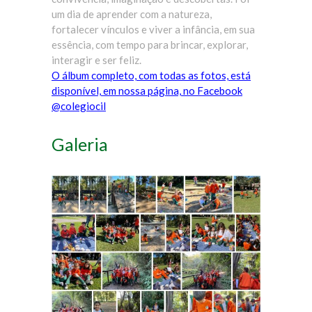
um dia de aprender com a natureza,
fortalecer vínculos e viver a infância, em sua
essência, com tempo para brincar, explorar,
interagir e ser feliz.
O álbum completo, com todas as fotos, está
disponível, em nossa página, no Facebook
@colegiocil
Galeria