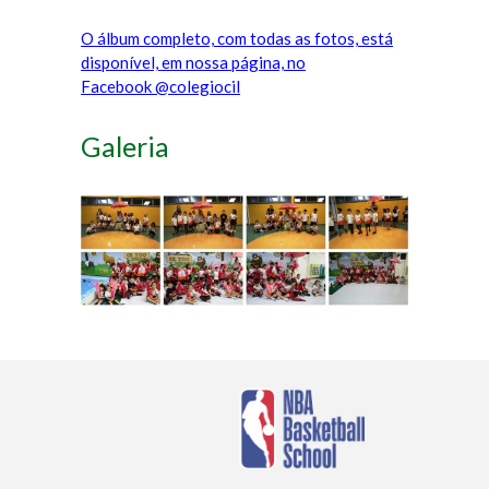
O álbum completo, com todas as fotos, está
disponível, em nossa página, no
Facebook @colegiocil
Galeria