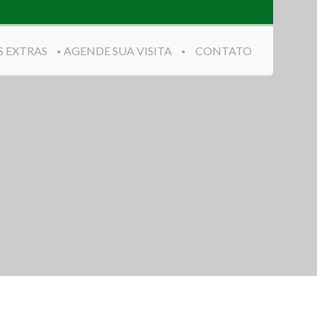
S EXTRAS
AGENDE SUA VISITA
CONTATO