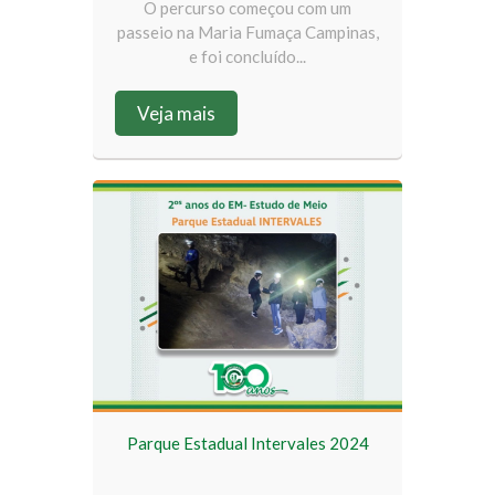
O percurso começou com um
passeio na Maria Fumaça Campinas,
e foi concluído...
Veja mais
Parque Estadual Intervales 2024