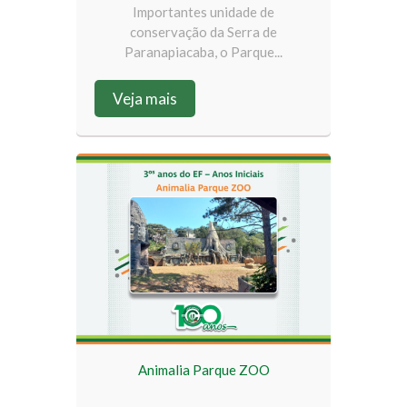
Importantes unidade de
conservação da Serra de
Paranapiacaba, o Parque...
Veja mais
Animalia Parque ZOO