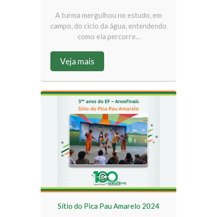
A turma mergulhou no estudo, em
campo, do ciclo da água, entendendo
como ela percorre...
Veja mais
Sítio do Pica Pau Amarelo 2024