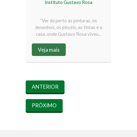
Instituto Gustavo Rosa
“Ver de perto as pinturas, os
desenhos, os pincéis, as tintas e a
casa, onde Gustavo Rosa viveu...
Veja mais
ANTERIOR
PRÓXIMO