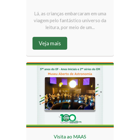
Lá, as crianças embarcaram em uma
viagem pelo fantástico universo da
leitura, por meio de um...
Veja mais
Visita ao MAAS