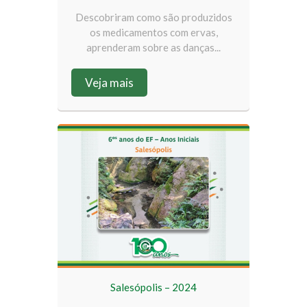
Descobriram como são produzidos
os medicamentos com ervas,
aprenderam sobre as danças...
Veja mais
Salesópolis – 2024