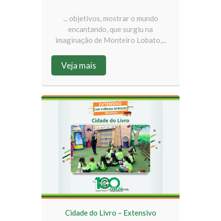
... objetivos, mostrar o mundo
encantando, que surgiu na
imaginação de Monteiro Lobato,...
Veja mais
Cidade do Livro – Extensivo