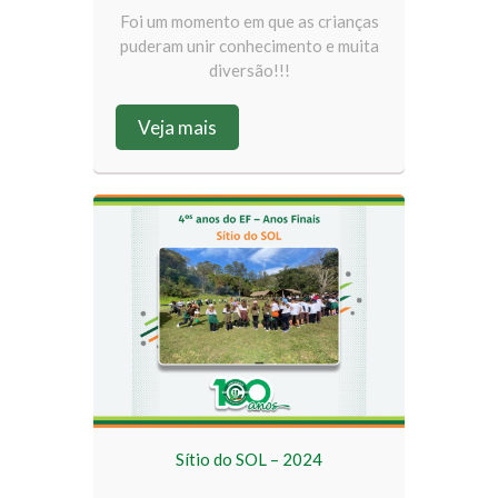
Foi um momento em que as crianças
puderam unir conhecimento e muita
diversão!!!
Veja mais
Sítio do SOL – 2024