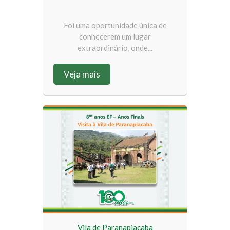
Foi uma oportunidade única de
conhecerem um lugar
extraordinário, onde...
Veja mais
Vila de Paranapiacaba