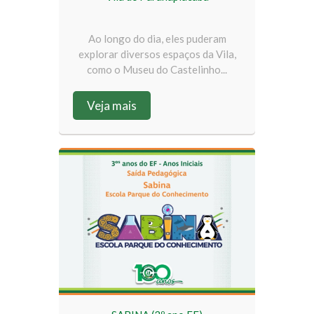
Ao longo do dia, eles puderam
explorar diversos espaços da Vila,
como o Museu do Castelinho...
Veja mais