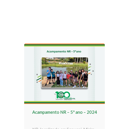
Acampamento NR – 5º ano – 2024