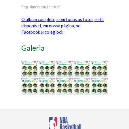
Seguimos em frente!
O álbum completo, com todas as fotos, está
disponível, em nossa página, no
Facebook @colegiocil
Galeria