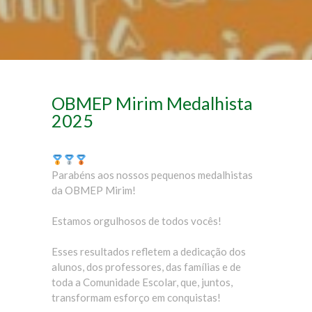
OBMEP Mirim Medalhista
2025
Parabéns aos nossos pequenos medalhistas
da OBMEP Mirim!
Estamos orgulhosos de todos vocês!
Esses resultados refletem a dedicação dos
alunos, dos professores, das famílias e de
toda a Comunidade Escolar, que, juntos,
transformam esforço em conquistas!