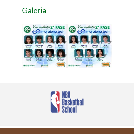
Galeria