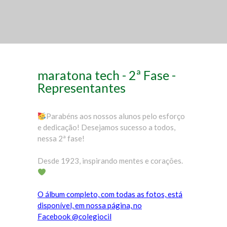
maratona tech - 2ª Fase -
Representantes
Parabéns aos nossos alunos pelo esforço
e dedicação! Desejamos sucesso a todos,
nessa 2ª fase!
Desde 1923, inspirando mentes e corações.
O álbum completo, com todas as fotos, está
disponível, em nossa página, no
Facebook @colegiocil