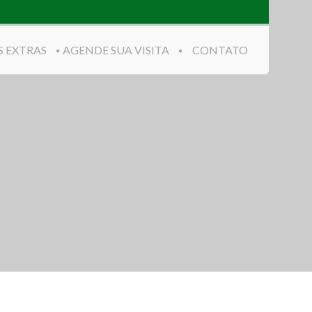
S EXTRAS
AGENDE SUA VISITA
CONTATO